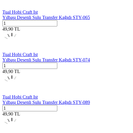
Tual Hobi Craft Ist
Yılbaşı Desenli Sulu Transfer Kağıdı STY-065
49,90
TL
Tual Hobi Craft Ist
Yılbaşı Desenli Sulu Transfer Kağıdı STY-074
49,90
TL
Tual Hobi Craft Ist
Yılbaşı Desenli Sulu Transfer Kağıdı STY-089
49,90
TL