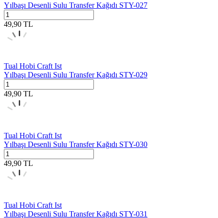
Yılbaşı Desenli Sulu Transfer Kağıdı STY-027
49,90
TL
Tual Hobi Craft Ist
Yılbaşı Desenli Sulu Transfer Kağıdı STY-029
49,90
TL
Tual Hobi Craft Ist
Yılbaşı Desenli Sulu Transfer Kağıdı STY-030
49,90
TL
Tual Hobi Craft Ist
Yılbaşı Desenli Sulu Transfer Kağıdı STY-031