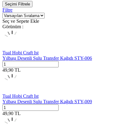
Seçimi Filtrele
Filtre
Seç ve Sepete Ekle
Görünüm :
Tual Hobi Craft Ist
Yılbaşı Desenli Sulu Transfer Kağıdı STY-006
49,90
TL
Tual Hobi Craft Ist
Yılbaşı Desenli Sulu Transfer Kağıdı STY-009
49,90
TL