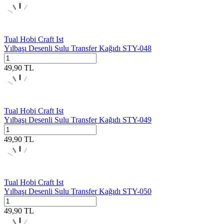
Tual Hobi Craft Ist
Yılbaşı Desenli Sulu Transfer Kağıdı STY-048
49,90
TL
Tual Hobi Craft Ist
Yılbaşı Desenli Sulu Transfer Kağıdı STY-049
49,90
TL
Tual Hobi Craft Ist
Yılbaşı Desenli Sulu Transfer Kağıdı STY-050
49,90
TL