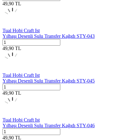
49,90
TL
Tual Hobi Craft Ist
Yılbaşı Desenli Sulu Transfer Kağıdı STY-043
49,90
TL
Tual Hobi Craft Ist
Yılbaşı Desenli Sulu Transfer Kağıdı STY-045
49,90
TL
Tual Hobi Craft Ist
Yılbaşı Desenli Sulu Transfer Kağıdı STY-046
49,90
TL