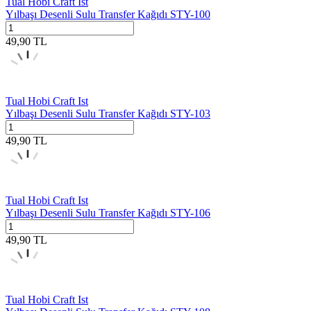
Tual Hobi Craft Ist
Yılbaşı Desenli Sulu Transfer Kağıdı STY-100
49,90
TL
Tual Hobi Craft Ist
Yılbaşı Desenli Sulu Transfer Kağıdı STY-103
49,90
TL
Tual Hobi Craft Ist
Yılbaşı Desenli Sulu Transfer Kağıdı STY-106
49,90
TL
Tual Hobi Craft Ist