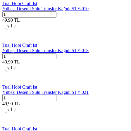
Tual Hobi Craft Ist
Yılbaşı Desenli Sulu Transfer Kağıdı STY-010
49,90
TL
Tual Hobi Craft Ist
Yılbaşı Desenli Sulu Transfer Kağıdı STY-018
49,90
TL
Tual Hobi Craft Ist
Yılbaşı Desenli Sulu Transfer Kağıdı STY-021
49,90
TL
Tual Hobi Craft Ist