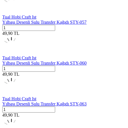
Tual Hobi Craft Ist
Yılbaşı Desenli Sulu Transfer Kağıdı STY-057
49,90
TL
Tual Hobi Craft Ist
Yılbaşı Desenli Sulu Transfer Kağıdı STY-060
49,90
TL
Tual Hobi Craft Ist
Yılbaşı Desenli Sulu Transfer Kağıdı STY-063
49,90
TL