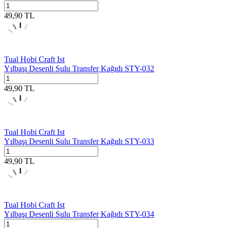
49,90
TL
Tual Hobi Craft Ist
Yılbaşı Desenli Sulu Transfer Kağıdı STY-032
49,90
TL
Tual Hobi Craft Ist
Yılbaşı Desenli Sulu Transfer Kağıdı STY-033
49,90
TL
Tual Hobi Craft Ist
Yılbaşı Desenli Sulu Transfer Kağıdı STY-034