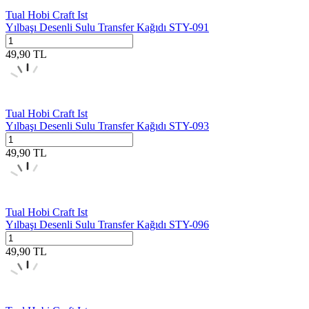
Tual Hobi Craft Ist
Yılbaşı Desenli Sulu Transfer Kağıdı STY-091
49,90
TL
Tual Hobi Craft Ist
Yılbaşı Desenli Sulu Transfer Kağıdı STY-093
49,90
TL
Tual Hobi Craft Ist
Yılbaşı Desenli Sulu Transfer Kağıdı STY-096
49,90
TL