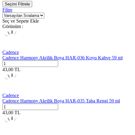
Seçimi Filtrele
Filtre
Seç ve Sepete Ekle
Görünüm :
Cadence
Cadence Harmony Akrilik Boya HAR-036 Koyu Kahve 59 ml
43,00
TL
Cadence
Cadence Harmony Akrilik Boya HAR-035 Taba Rengi 59 ml
43,00
TL