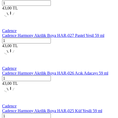
43,00
TL
Cadence
Cadence Harmony Akrilik Boya HAR-027 Pastel Yeşil 59 ml
43,00
TL
Cadence
Cadence Harmony Akrilik Boya HAR-026 Açık Adaçayı 59 ml
43,00
TL
Cadence
Cadence Harmony Akrilik Boya HAR-025 Küf Yeşili 59 ml