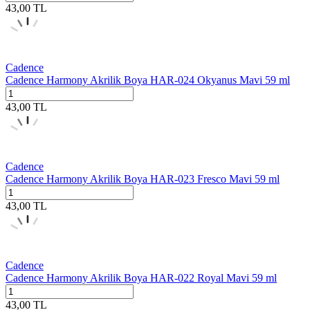
43,00
TL
Cadence
Cadence Harmony Akrilik Boya HAR-024 Okyanus Mavi 59 ml
43,00
TL
Cadence
Cadence Harmony Akrilik Boya HAR-023 Fresco Mavi 59 ml
43,00
TL
Cadence
Cadence Harmony Akrilik Boya HAR-022 Royal Mavi 59 ml
43,00
TL