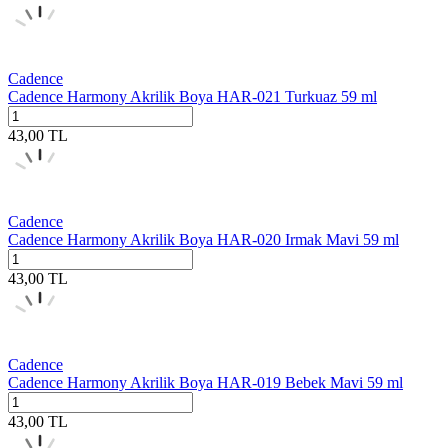
Cadence
Cadence Harmony Akrilik Boya HAR-021 Turkuaz 59 ml
43,00
TL
Cadence
Cadence Harmony Akrilik Boya HAR-020 Irmak Mavi 59 ml
43,00
TL
Cadence
Cadence Harmony Akrilik Boya HAR-019 Bebek Mavi 59 ml
43,00
TL