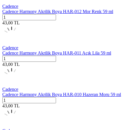
Cadence
Cadence Harmony Akrilik Boya HAR-012 Mor Renk 59 ml
43,00
TL
Cadence
Cadence Harmony Akrilik Boya HAR-011 Açık Lila 59 ml
43,00
TL
Cadence
Cadence Harmony Akrilik Boya HAR-010 Hazeran Moru 59 ml
43,00
TL