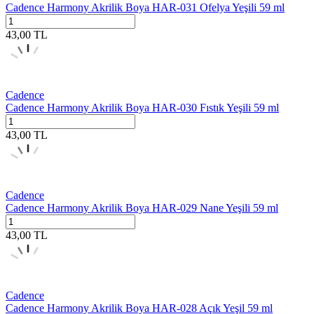
Cadence Harmony Akrilik Boya HAR-031 Ofelya Yeşili 59 ml
43,00
TL
Cadence
Cadence Harmony Akrilik Boya HAR-030 Fıstık Yeşili 59 ml
43,00
TL
Cadence
Cadence Harmony Akrilik Boya HAR-029 Nane Yeşili 59 ml
43,00
TL
Cadence
Cadence Harmony Akrilik Boya HAR-028 Açık Yeşil 59 ml