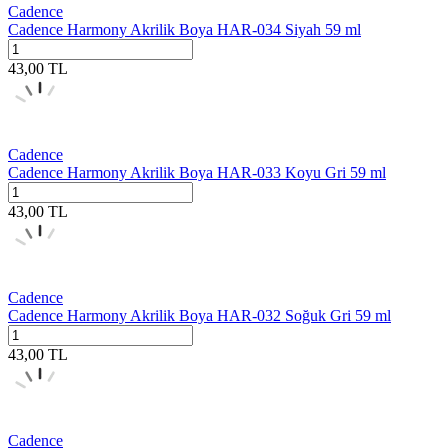
Cadence
Cadence Harmony Akrilik Boya HAR-034 Siyah 59 ml
43,00
TL
Cadence
Cadence Harmony Akrilik Boya HAR-033 Koyu Gri 59 ml
43,00
TL
Cadence
Cadence Harmony Akrilik Boya HAR-032 Soğuk Gri 59 ml
43,00
TL
Cadence