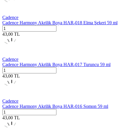
Cadence
Cadence Harmony Akrilik Boya HAR-018 Elma Şekeri 59 ml
43,00
TL
Cadence
Cadence Harmony Akrilik Boya HAR-017 Turuncu 59 ml
43,00
TL
Cadence
Cadence Harmony Akrilik Boya HAR-016 Somon 59 ml
43,00
TL