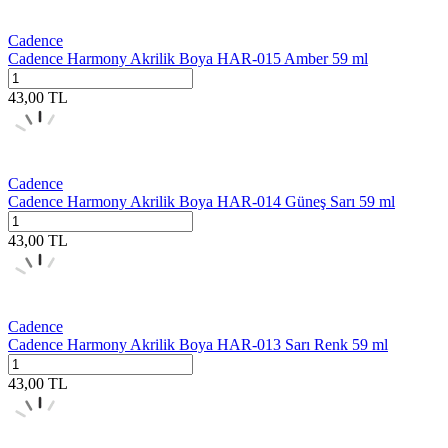
Cadence
Cadence Harmony Akrilik Boya HAR-015 Amber 59 ml
43,00
TL
Cadence
Cadence Harmony Akrilik Boya HAR-014 Güneş Sarı 59 ml
43,00
TL
Cadence
Cadence Harmony Akrilik Boya HAR-013 Sarı Renk 59 ml
43,00
TL