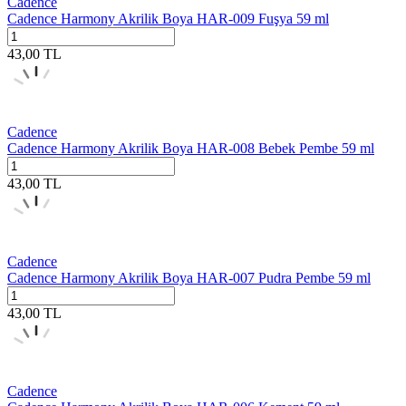
Cadence
Cadence Harmony Akrilik Boya HAR-009 Fuşya 59 ml
43,00
TL
Cadence
Cadence Harmony Akrilik Boya HAR-008 Bebek Pembe 59 ml
43,00
TL
Cadence
Cadence Harmony Akrilik Boya HAR-007 Pudra Pembe 59 ml
43,00
TL
Cadence