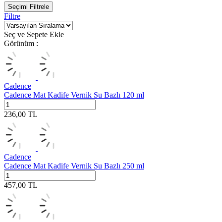
Seçimi Filtrele
Filtre
Seç ve Sepete Ekle
Görünüm :
Cadence
Cadence Mat Kadife Vernik Su Bazlı 120 ml
236,00
TL
Cadence
Cadence Mat Kadife Vernik Su Bazlı 250 ml
457,00
TL