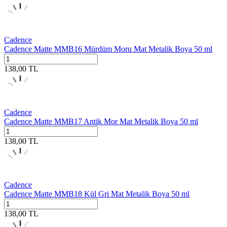
Cadence
Cadence Matte MMB16 Mürdüm Moru Mat Metalik Boya 50 ml
138,00
TL
Cadence
Cadence Matte MMB17 Antik Mor Mat Metalik Boya 50 ml
138,00
TL
Cadence
Cadence Matte MMB18 Kül Gri Mat Metalik Boya 50 ml
138,00
TL