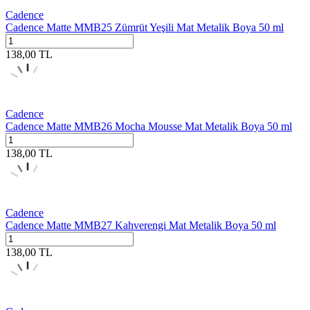
Cadence
Cadence Matte MMB25 Zümrüt Yeşili Mat Metalik Boya 50 ml
138,00
TL
Cadence
Cadence Matte MMB26 Mocha Mousse Mat Metalik Boya 50 ml
138,00
TL
Cadence
Cadence Matte MMB27 Kahverengi Mat Metalik Boya 50 ml
138,00
TL