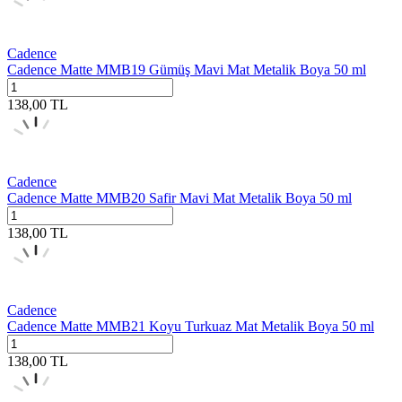
Cadence
Cadence Matte MMB19 Gümüş Mavi Mat Metalik Boya 50 ml
138,00
TL
Cadence
Cadence Matte MMB20 Safir Mavi Mat Metalik Boya 50 ml
138,00
TL
Cadence
Cadence Matte MMB21 Koyu Turkuaz Mat Metalik Boya 50 ml
138,00
TL