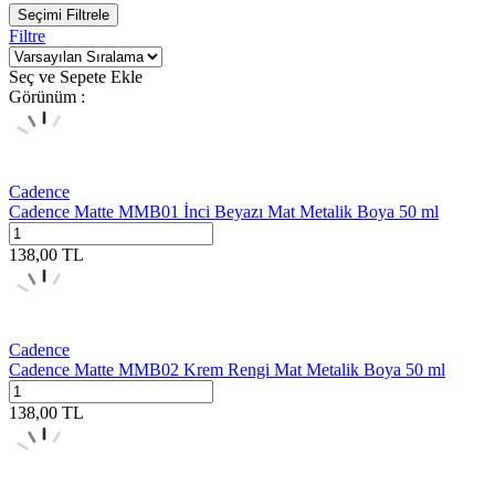
Seçimi Filtrele
Filtre
Seç ve Sepete Ekle
Görünüm :
Cadence
Cadence Matte MMB01 İnci Beyazı Mat Metalik Boya 50 ml
138,00
TL
Cadence
Cadence Matte MMB02 Krem Rengi Mat Metalik Boya 50 ml
138,00
TL