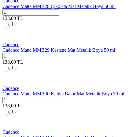
Cadence
Cadence Matte MMB28 Çikolata Mat Metalik Boya 50 ml
138,00
TL
Cadence
Cadence Matte MMB29 Kestane Mat Metalik Boya 50 ml
138,00
TL
Cadence
Cadence Matte MMB30 Kahve Bakır Mat Metalik Boya 50 ml
138,00
TL
Cadence