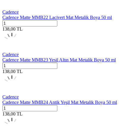
Cadence
Cadence Matte MMB22 Lacivert Mat Metalik Boya 50 ml
138,00
TL
Cadence
Cadence Matte MMB23 Yeşil Altın Mat Metalik Boya 50 ml
138,00
TL
Cadence
Cadence Matte MMB24 Antik Yeşil Mat Metalik Boya 50 ml
138,00
TL