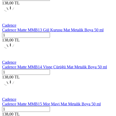
138,00
TL
Cadence
Cadence Matte MMB13 Gül Kurusu Mat Metalik Boya 50 ml
138,00
TL
Cadence
Cadence Matte MMB14 Vişne Çürüğü Mat Metalik Boya 50 ml
138,00
TL
Cadence
Cadence Matte MMB15 Mor Mavi Mat Metalik Boya 50 ml
138,00
TL