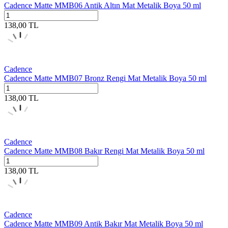
Cadence Matte MMB06 Antik Altın Mat Metalik Boya 50 ml
138,00
TL
Cadence
Cadence Matte MMB07 Bronz Rengi Mat Metalik Boya 50 ml
138,00
TL
Cadence
Cadence Matte MMB08 Bakır Rengi Mat Metalik Boya 50 ml
138,00
TL
Cadence
Cadence Matte MMB09 Antik Bakır Mat Metalik Boya 50 ml