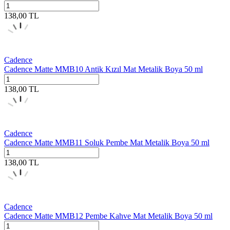
138,00
TL
Cadence
Cadence Matte MMB10 Antik Kızıl Mat Metalik Boya 50 ml
138,00
TL
Cadence
Cadence Matte MMB11 Soluk Pembe Mat Metalik Boya 50 ml
138,00
TL
Cadence
Cadence Matte MMB12 Pembe Kahve Mat Metalik Boya 50 ml