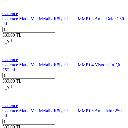
Cadence
Cadence Matte Mat Metalik Rölyef Pasta MMP 03 Antik Bakır 250
ml
339,00
TL
Cadence
Cadence Matte Mat Metalik Rölyef Pasta MMP 04 Vişne Çürüğü
250 ml
339,00
TL
Cadence
Cadence Matte Mat Metalik Rölyef Pasta MMP 05 Antik Mor 250
ml
339,00
TL