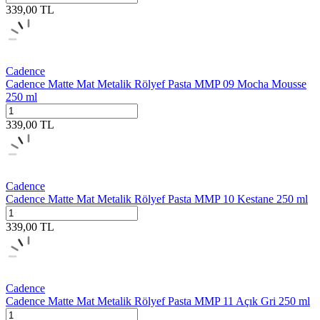
339,00
TL
Cadence
Cadence Matte Mat Metalik Rölyef Pasta MMP 09 Mocha Mousse
250 ml
339,00
TL
Cadence
Cadence Matte Mat Metalik Rölyef Pasta MMP 10 Kestane 250 ml
339,00
TL
Cadence
Cadence Matte Mat Metalik Rölyef Pasta MMP 11 Açık Gri 250 ml