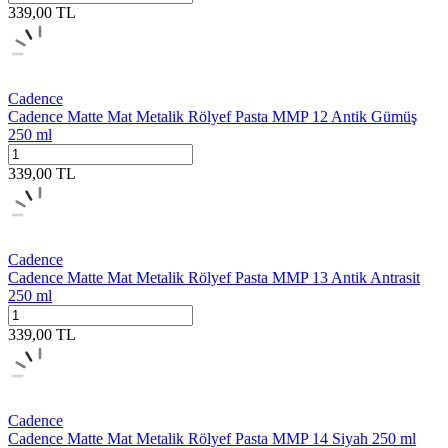
339,00
TL
Cadence
Cadence Matte Mat Metalik Rölyef Pasta MMP 12 Antik Gümüş
250 ml
339,00
TL
Cadence
Cadence Matte Mat Metalik Rölyef Pasta MMP 13 Antik Antrasit
250 ml
339,00
TL
Cadence
Cadence Matte Mat Metalik Rölyef Pasta MMP 14 Siyah 250 ml