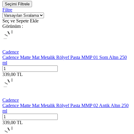
Seçimi Filtrele
Filtre
Seç ve Sepete Ekle
Görünüm :
Cadence
Cadence Matte Mat Metalik Rölyef Pasta MMP 01 Som Altın 250
ml
339,00
TL
Cadence
Cadence Matte Mat Metalik Rölyef Pasta MMP 02 Antik Altın 250
ml
339,00
TL