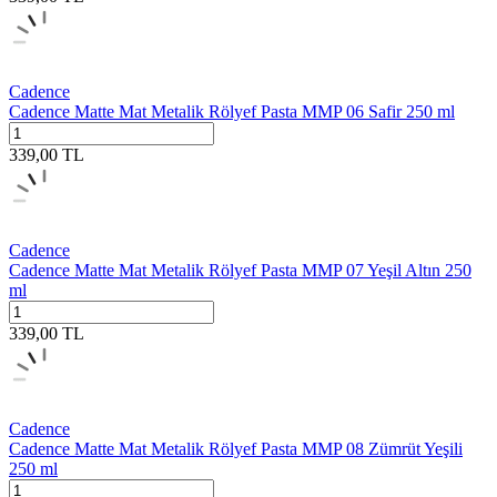
Cadence
Cadence Matte Mat Metalik Rölyef Pasta MMP 06 Safir 250 ml
339,00
TL
Cadence
Cadence Matte Mat Metalik Rölyef Pasta MMP 07 Yeşil Altın 250
ml
339,00
TL
Cadence
Cadence Matte Mat Metalik Rölyef Pasta MMP 08 Zümrüt Yeşili
250 ml