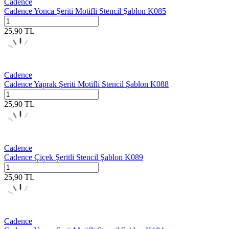
Cadence
Cadence Yonca Şeriti Motifli Stencil Şablon K085
25,90
TL
Cadence
Cadence Yaprak Şeriti Motifli Stencil Şablon K088
25,90
TL
Cadence
Cadence Çiçek Şeritli Stencil Şablon K089
25,90
TL
Cadence