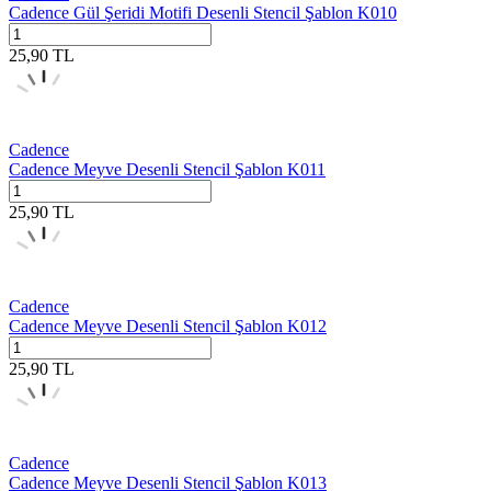
Cadence Gül Şeridi Motifi Desenli Stencil Şablon K010
25,90
TL
Cadence
Cadence Meyve Desenli Stencil Şablon K011
25,90
TL
Cadence
Cadence Meyve Desenli Stencil Şablon K012
25,90
TL
Cadence
Cadence Meyve Desenli Stencil Şablon K013