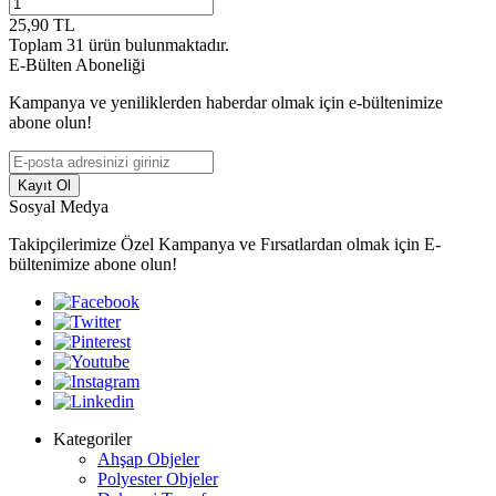
25,90
TL
Toplam
31
ürün bulunmaktadır.
E-Bülten Aboneliği
Kampanya ve yeniliklerden haberdar olmak için e-bültenimize
abone olun!
Kayıt Ol
Sosyal Medya
Takipçilerimize Özel Kampanya ve Fırsatlardan olmak için E-
bültenimize abone olun!
Kategoriler
Ahşap Objeler
Polyester Objeler