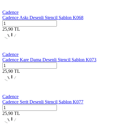
Cadence
Cadence Askı Desenli Stencil Şablon K068
25,90
TL
Cadence
Cadence Kare Dama Desenli Stencil Şablon K073
25,90
TL
Cadence
Cadence Şerit Desenli Stencil Şablon K077
25,90
TL