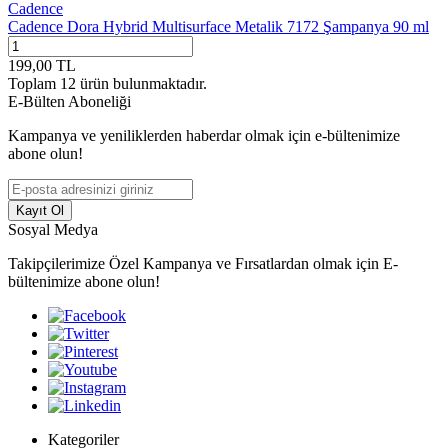
Cadence
Cadence Dora Hybrid Multisurface Metalik 7172 Şampanya 90 ml
199,00
TL
Toplam
12
ürün bulunmaktadır.
E-Bülten Aboneliği
Kampanya ve yeniliklerden haberdar olmak için e-bültenimize
abone olun!
Kayıt Ol
Sosyal Medya
Takipçilerimize Özel Kampanya ve Fırsatlardan olmak için E-
bültenimize abone olun!
Kategoriler