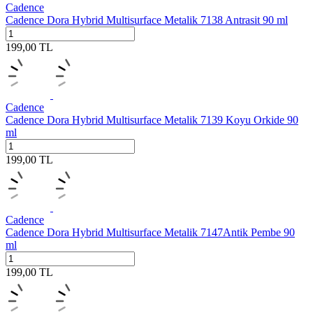
Cadence
Cadence Dora Hybrid Multisurface Metalik 7138 Antrasit 90 ml
199,00
TL
Cadence
Cadence Dora Hybrid Multisurface Metalik 7139 Koyu Orkide 90
ml
199,00
TL
Cadence
Cadence Dora Hybrid Multisurface Metalik 7147Antik Pembe 90
ml
199,00
TL