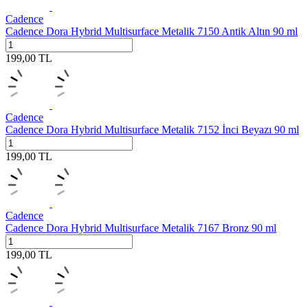
Cadence
Cadence Dora Hybrid Multisurface Metalik 7150 Antik Altın 90 ml
199,00
TL
Cadence
Cadence Dora Hybrid Multisurface Metalik 7152 İnci Beyazı 90 ml
199,00
TL
Cadence
Cadence Dora Hybrid Multisurface Metalik 7167 Bronz 90 ml
199,00
TL