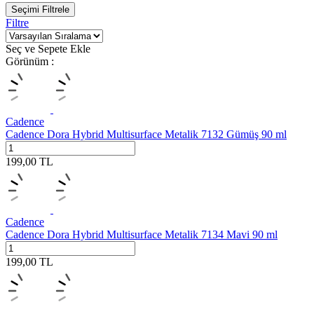
Seçimi Filtrele
Filtre
Seç ve Sepete Ekle
Görünüm :
Cadence
Cadence Dora Hybrid Multisurface Metalik 7132 Gümüş 90 ml
199,00
TL
Cadence
Cadence Dora Hybrid Multisurface Metalik 7134 Mavi 90 ml
199,00
TL