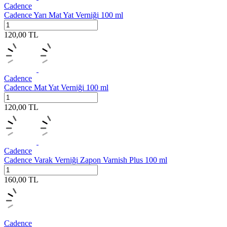
Cadence
Cadence Yarı Mat Yat Verniği 100 ml
120,00
TL
Cadence
Cadence Mat Yat Verniği 100 ml
120,00
TL
Cadence
Cadence Varak Verniği Zapon Varnish Plus 100 ml
160,00
TL
Cadence