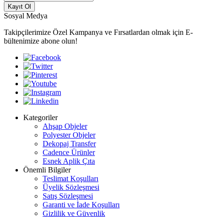
Kayıt Ol
Sosyal Medya
Takipçilerimize Özel Kampanya ve Fırsatlardan olmak için E-
bültenimize abone olun!
Kategoriler
Ahşap Objeler
Polyester Objeler
Dekopaj Transfer
Cadence Ürünler
Esnek Aplik Çıta
Önemli Bilgiler
Teslimat Koşulları
Üyelik Sözleşmesi
Satış Sözleşmesi
Garanti ve İade Koşulları
Gizlilik ve Güvenlik