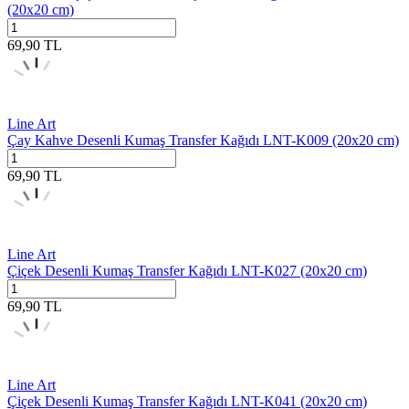
(20x20 cm)
69,90
TL
Line Art
Çay Kahve Desenli Kumaş Transfer Kağıdı LNT-K009 (20x20 cm)
69,90
TL
Line Art
Çiçek Desenli Kumaş Transfer Kağıdı LNT-K027 (20x20 cm)
69,90
TL
Line Art
Çiçek Desenli Kumaş Transfer Kağıdı LNT-K041 (20x20 cm)