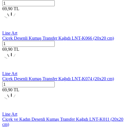
69,90
TL
Line Art
Çiçek Desenli Kumaş Transfer Kağıdı LNT-K066 (20x20 cm)
69,90
TL
Line Art
Çiçek Desenli Kumaş Transfer Kağıdı LNT-K074 (20x20 cm)
69,90
TL
Line Art
Çiçek ve Kadın Desenli Kumaş Transfer Kağıdı LNT-K011 (20x20
cm)