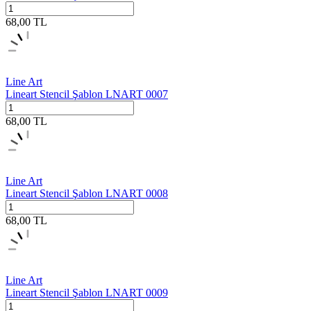
68,00
TL
Line Art
Lineart Stencil Şablon LNART 0007
68,00
TL
Line Art
Lineart Stencil Şablon LNART 0008
68,00
TL
Line Art
Lineart Stencil Şablon LNART 0009