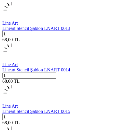
Line Art
Lineart Stencil Şablon LNART 0013
68,00
TL
Line Art
Lineart Stencil Şablon LNART 0014
68,00
TL
Line Art
Lineart Stencil Şablon LNART 0015
68,00
TL