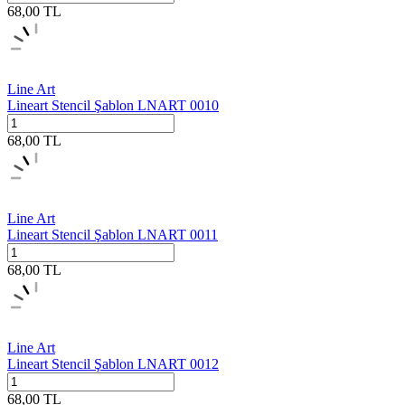
68,00
TL
Line Art
Lineart Stencil Şablon LNART 0010
68,00
TL
Line Art
Lineart Stencil Şablon LNART 0011
68,00
TL
Line Art
Lineart Stencil Şablon LNART 0012
68,00
TL