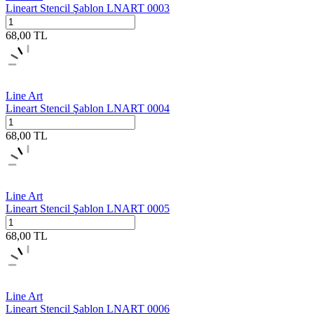
Lineart Stencil Şablon LNART 0003
68,00
TL
Line Art
Lineart Stencil Şablon LNART 0004
68,00
TL
Line Art
Lineart Stencil Şablon LNART 0005
68,00
TL
Line Art
Lineart Stencil Şablon LNART 0006