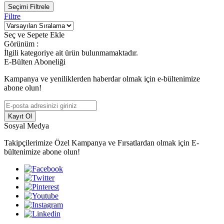
Seçimi Filtrele
Filtre
Seç ve Sepete Ekle
Görünüm :
İlgili kategoriye ait ürün bulunmamaktadır.
E-Bülten Aboneliği
Kampanya ve yeniliklerden haberdar olmak için e-bültenimize
abone olun!
Kayıt Ol
Sosyal Medya
Takipçilerimize Özel Kampanya ve Fırsatlardan olmak için E-
bültenimize abone olun!