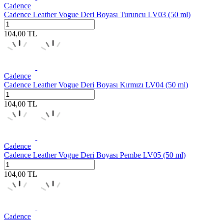
Cadence
Cadence Leather Vogue Deri Boyası Turuncu LV03 (50 ml)
104,00
TL
Cadence
Cadence Leather Vogue Deri Boyası Kırmızı LV04 (50 ml)
104,00
TL
Cadence
Cadence Leather Vogue Deri Boyası Pembe LV05 (50 ml)
104,00
TL
Cadence