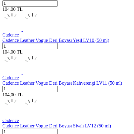
104,00
TL
Cadence
Cadence Leather Vogue Deri Boyası Yeşil LV10 (50 ml)
104,00
TL
Cadence
Cadence Leather Vogue Deri Boyası Kahverengi LV11 (50 ml)
104,00
TL
Cadence
Cadence Leather Vogue Deri Boyası Siyah LV12 (50 ml)