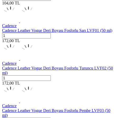
104,00
TL
Cadence
Cadence Leather Vogue Deri Boyası Fosforlu Sarı LVF01 (50 ml)
172,00
TL
Cadence
Cadence Leather Vogue Deri Boyası Fosforlu Turuncu LVF02 (50
ml)
172,00
TL
Cadence
Cadence Leather Vogue Deri Boyası Fosforlu Pembe LVF03 (50
ml)