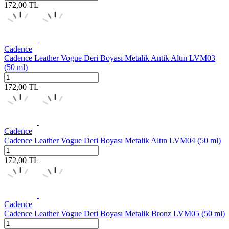
172,00
TL
Cadence
Cadence Leather Vogue Deri Boyası Metalik Antik Altın LVM03
(50 ml)
172,00
TL
Cadence
Cadence Leather Vogue Deri Boyası Metalik Altın LVM04 (50 ml)
172,00
TL
Cadence
Cadence Leather Vogue Deri Boyası Metalik Bronz LVM05 (50 ml)