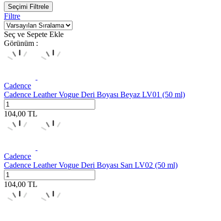
Seçimi Filtrele
Filtre
Seç ve Sepete Ekle
Görünüm :
Cadence
Cadence Leather Vogue Deri Boyası Beyaz LV01 (50 ml)
104,00
TL
Cadence
Cadence Leather Vogue Deri Boyası Sarı LV02 (50 ml)
104,00
TL