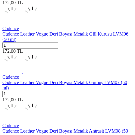
172,00
TL
Cadence
Cadence Leather Vogue Deri Boyası Metalik Gül Kurusu LVM06
(50 ml)
172,00
TL
Cadence
Cadence Leather Vogue Deri Boyası Metalik Gümüş LVM07 (50
ml)
172,00
TL
Cadence
Cadence Leather Vogue Deri Boyası Metalik Antrasit LVM08 (50