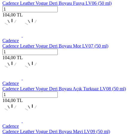
Cadence Leather Vogue Deri Boyası Fuşya LV06 (50 ml)
104,00
TL
Cadence
Cadence Leather Vogue Deri Boyası Mor LV07 (50 ml)
104,00
TL
Cadence
Cadence Leather Vogue Deri Boyası Açık Turkuaz LV08 (50 ml)
104,00
TL
Cadence
Cadence Leather Vogue Deri Boyası Mavi LV09 (50 ml)