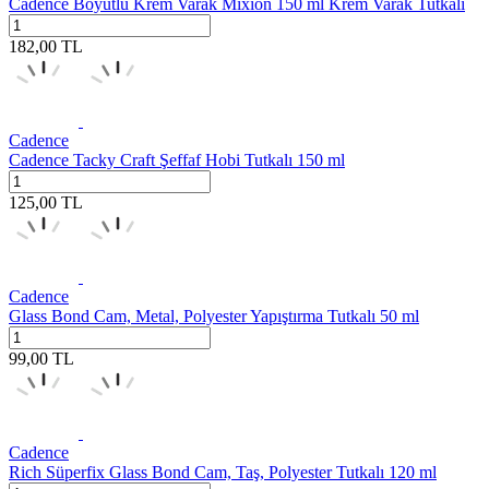
Cadence Boyutlu Krem Varak Mixion 150 ml Krem Varak Tutkalı
182,00
TL
Cadence
Cadence Tacky Craft Şeffaf Hobi Tutkalı 150 ml
125,00
TL
Cadence
Glass Bond Cam, Metal, Polyester Yapıştırma Tutkalı 50 ml
99,00
TL
Cadence
Rich Süperfix Glass Bond Cam, Taş, Polyester Tutkalı 120 ml