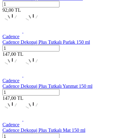
92,00
TL
Cadence
Cadence Dekopaj Plus Tutkalı Parlak 150 ml
147,00
TL
Cadence
Cadence Dekopaj Plus Tutkalı Yarımat 150 ml
147,00
TL
Cadence
Cadence Dekopaj Plus Tutkalı Mat 150 ml