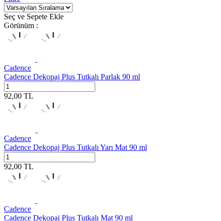
Seç ve Sepete Ekle
Görünüm :
Cadence
Cadence Dekopaj Plus Tutkalı Parlak 90 ml
92,00
TL
Cadence
Cadence Dekopaj Plus Tutkalı Yarı Mat 90 ml
92,00
TL
Cadence
Cadence Dekopaj Plus Tutkalı Mat 90 ml