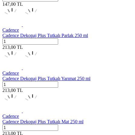
147,00
TL
Cadence
Cadence Dekopaj Plus Tutkalı Parlak 250 ml
213,00
TL
Cadence
Cadence Dekopaj Plus Tutkalı Yarımat 250 ml
213,00
TL
Cadence
Cadence Dekopaj Plus Tutkalı Mat 250 ml
213,00
TL