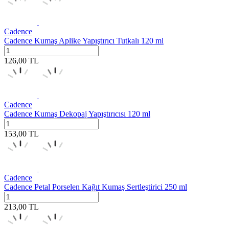
Cadence
Cadence Kumaş Aplike Yapıştırıcı Tutkalı 120 ml
126,00
TL
Cadence
Cadence Kumaş Dekopaj Yapıştırıcısı 120 ml
153,00
TL
Cadence
Cadence Petal Porselen Kağıt Kumaş Sertleştirici 250 ml
213,00
TL