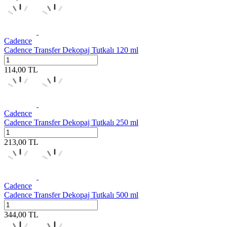
Cadence
Cadence Transfer Dekopaj Tutkalı 120 ml
114,00
TL
Cadence
Cadence Transfer Dekopaj Tutkalı 250 ml
213,00
TL
Cadence
Cadence Transfer Dekopaj Tutkalı 500 ml
344,00
TL