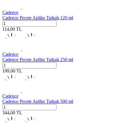
Cadence
Cadence Peçete Aplike Tutkalı 120 ml
114,00
TL
Cadence
Cadence Peçete Aplike Tutkalı 250 ml
199,00
TL
Cadence
Cadence Peçete Aplike Tutkalı 500 ml
344,00
TL