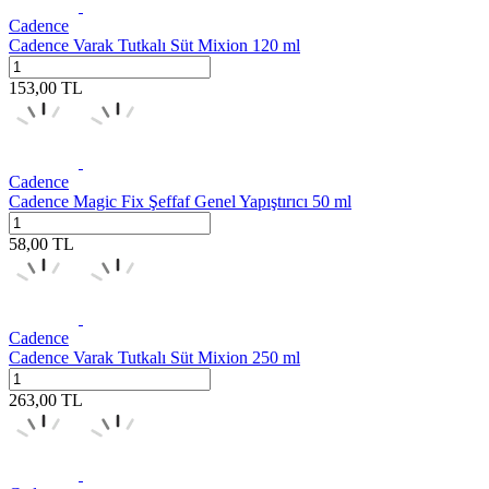
Cadence
Cadence Varak Tutkalı Süt Mixion 120 ml
153,00
TL
Cadence
Cadence Magic Fix Şeffaf Genel Yapıştırıcı 50 ml
58,00
TL
Cadence
Cadence Varak Tutkalı Süt Mixion 250 ml
263,00
TL