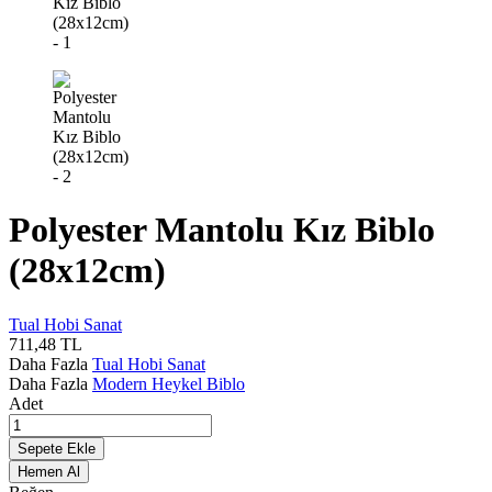
Polyester Mantolu Kız Biblo
(28x12cm)
Tual Hobi Sanat
711,48
TL
Daha Fazla
Tual Hobi Sanat
Daha Fazla
Modern Heykel Biblo
Adet
Sepete Ekle
Hemen Al