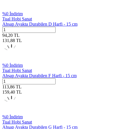
%
0
İndirim
Tual Hobi Sanat
Ahşap Ayakta Durabilen D Harfi - 15 cm
94,20
TL
131,88
TL
%
0
İndirim
Tual Hobi Sanat
Ahşap Ayakta Durabilen F Harfi - 15 cm
113,86
TL
159,40
TL
%
0
İndirim
Tual Hobi Sanat
Ahşap Ayakta Durabilen G Harfi - 15 cm