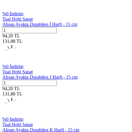
%
0
İndirim
Tual Hobi Sanat
Ahşap Ayakta Durabilen İ Harfi - 15 cm
94,20
TL
131,88
TL
%
0
İndirim
Tual Hobi Sanat
Ahşap Ayakta Durabilen J Harfi - 15 cm
94,20
TL
131,88
TL
%
0
İndirim
Tual Hobi Sanat
Ahşap Ayakta Durabilen K Harfi - 15 cm