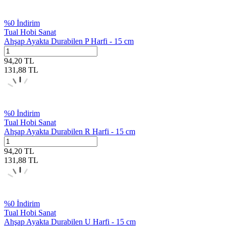
%
0
İndirim
Tual Hobi Sanat
Ahşap Ayakta Durabilen P Harfi - 15 cm
94,20
TL
131,88
TL
%
0
İndirim
Tual Hobi Sanat
Ahşap Ayakta Durabilen R Harfi - 15 cm
94,20
TL
131,88
TL
%
0
İndirim
Tual Hobi Sanat
Ahşap Ayakta Durabilen U Harfi - 15 cm