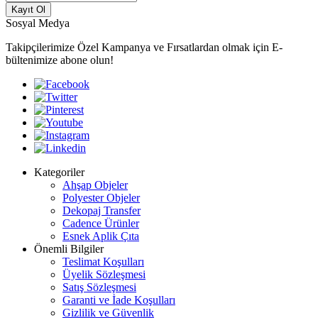
Kayıt Ol
Sosyal Medya
Takipçilerimize Özel Kampanya ve Fırsatlardan olmak için E-
bültenimize abone olun!
Kategoriler
Ahşap Objeler
Polyester Objeler
Dekopaj Transfer
Cadence Ürünler
Esnek Aplik Çıta
Önemli Bilgiler
Teslimat Koşulları
Üyelik Sözleşmesi
Satış Sözleşmesi
Garanti ve İade Koşulları
Gizlilik ve Güvenlik