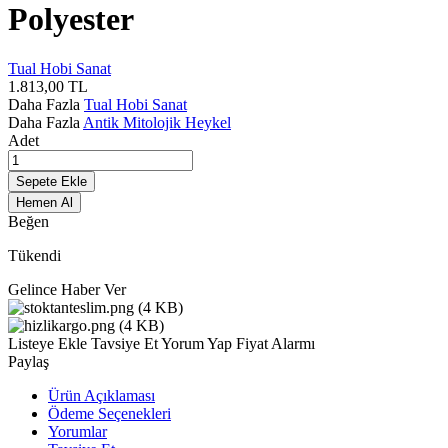
Polyester
Tual Hobi Sanat
1.813,00
TL
Daha Fazla
Tual Hobi Sanat
Daha Fazla
Antik Mitolojik Heykel
Adet
Sepete Ekle
Hemen Al
Beğen
Tükendi
Gelince Haber Ver
Listeye Ekle
Tavsiye Et
Yorum Yap
Fiyat Alarmı
Paylaş
Ürün Açıklaması
Ödeme Seçenekleri
Yorumlar