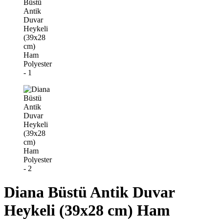
Diana Büstü Antik Duvar
Heykeli (39x28 cm) Ham